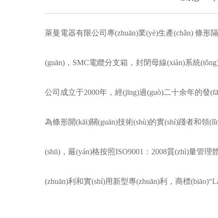
萊曼
電器有限公司專(zhuān)業(yè)生產(chǎn) 條形隔離開(
(guān)，SMC電纜分支箱，封閉母線(xiàn)系統(tǒng
公司成立于2000年
，經(jīng)過(guò)二十余年的發(
為條形開(kāi)關(guān)技術(shù)的實(shí)踐者和
(shū)，嚴(yán)格按
照ISO9001：2008質(zhì)量管理體系
(zhuān)利和實(shí)用新型專(zhuān)利，商標(biāo)“