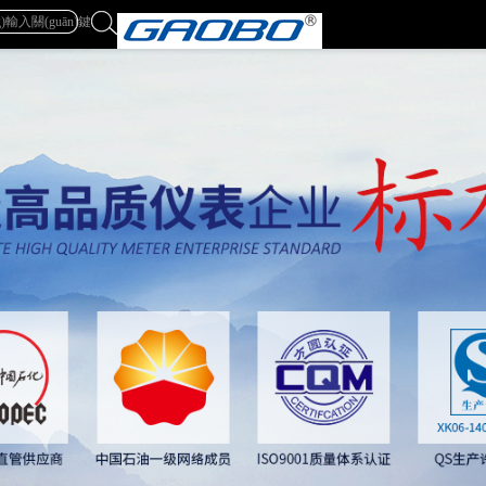
è)
萊曼優(yōu)勢(shì)
生產(chǎn)和技術
產(chǎn)品中心
榮譽(yù)資質
(shù)