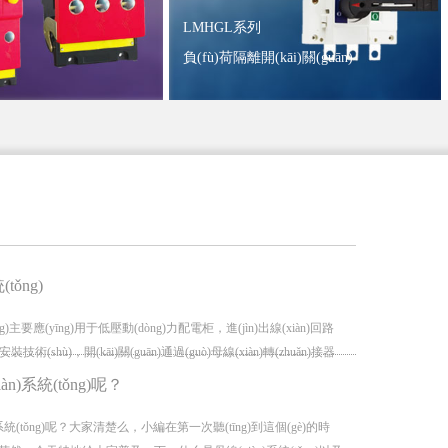
LMHGL系列
負(fù)荷隔離開(kāi)關(guān)
tǒng)
ng)主要應(yīng)用于低壓動(dòng)力配電柜，進(jìn)出線(xiàn)回路
術(shù)，開(kāi)關(guān)通過(guò)母線(xiàn)轉(zhuǎn)接器
接，配電母線(xiàn)既是導(dǎo)電體又是電器元件的支撐體并被封閉
n)系統(tǒng)呢？
統(tǒng)呢？大家清楚么，小編在第一次聽(tīng)到這個(gè)的時