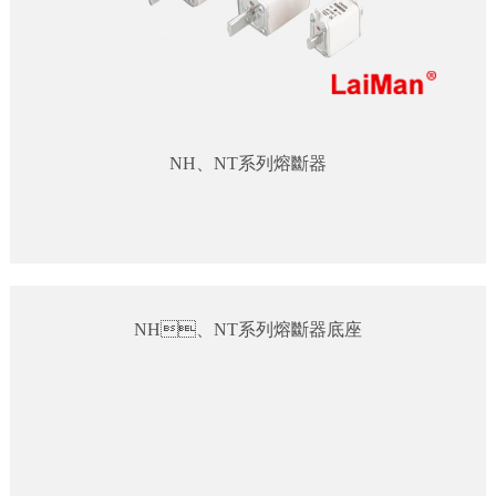
NH、NT系列熔斷器
NH、NT系列熔斷器底座